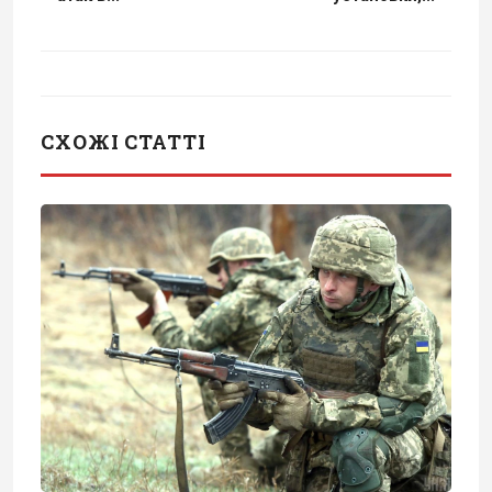
СХОЖІ СТАТТІ