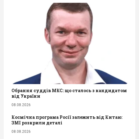
Обрання суддів МКС: що сталось з кандидатом
від України
08.08.2026
Космічна програма Росії залежить від Китаю:
ЗМІ розкрили деталі
08.08.2026