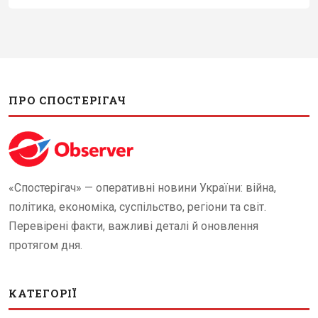
ПРО СПОСТЕРІГАЧ
«Спостерігач» — оперативні новини України: війна,
політика, економіка, суспільство, регіони та світ.
Перевірені факти, важливі деталі й оновлення
протягом дня.
КАТЕГОРІЇ