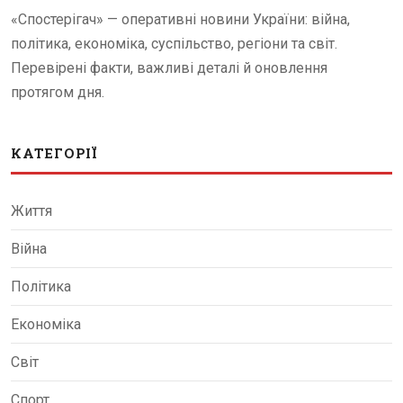
«Спостерігач» — оперативні новини України: війна,
політика, економіка, суспільство, регіони та світ.
Перевірені факти, важливі деталі й оновлення
протягом дня.
КАТЕГОРІЇ
Життя
Війна
Політика
Економіка
Світ
Спорт