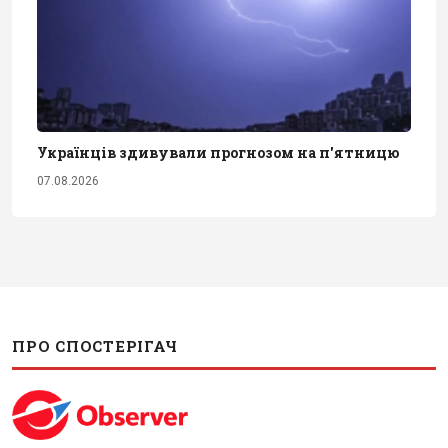
Українців здивували прогнозом на п'ятницю
07.08.2026
ПРО СПОСТЕРІГАЧ