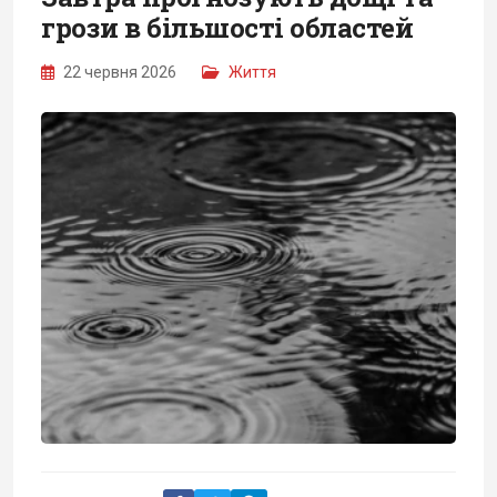
грози в більшості областей
22 червня 2026
Життя