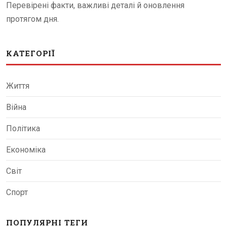
Перевірені факти, важливі деталі й оновлення
протягом дня.
КАТЕГОРІЇ
Життя
Війна
Політика
Економіка
Світ
Спорт
ПОПУЛЯРНІ ТЕГИ