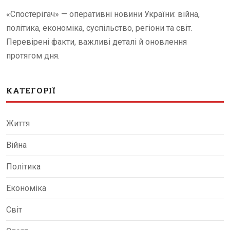
«Спостерігач» — оперативні новини України: війна,
політика, економіка, суспільство, регіони та світ.
Перевірені факти, важливі деталі й оновлення
протягом дня.
КАТЕГОРІЇ
Життя
Війна
Політика
Економіка
Світ