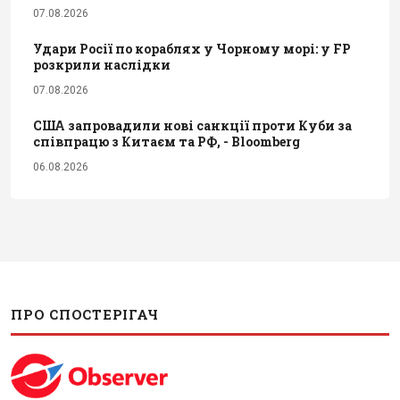
07.08.2026
Удари Росії по кораблях у Чорному морі: у FP
розкрили наслідки
07.08.2026
США запровадили нові санкції проти Куби за
співпрацю з Китаєм та РФ, - Bloomberg
06.08.2026
ПРО СПОСТЕРІГАЧ