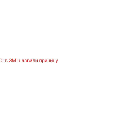
: в ЗМІ назвали причину