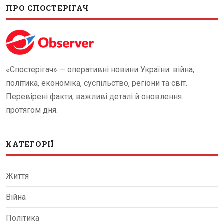
ПРО СПОСТЕРІГАЧ
«Спостерігач» — оперативні новини України: війна,
політика, економіка, суспільство, регіони та світ.
Перевірені факти, важливі деталі й оновлення
протягом дня.
КАТЕГОРІЇ
Життя
Війна
Політика