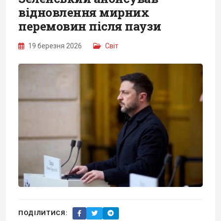
відновлення мирних
перемовин після паузи
19 березня 2026
Світ
ПОДІЛИТИСЯ: