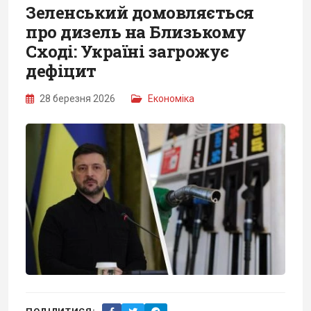
Зеленський домовляється
про дизель на Близькому
Сході: Україні загрожує
дефіцит
28 березня 2026
Економіка