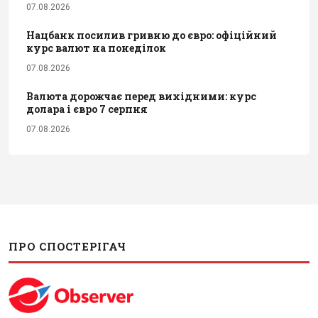
07.08.2026
Нацбанк посилив гривню до євро: офіційний
курс валют на понеділок
07.08.2026
Валюта дорожчає перед вихідними: курс
долара і євро 7 серпня
07.08.2026
ПРО СПОСТЕРІГАЧ