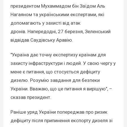
президентом Мухаммадом бін Заїдом Аль
Нагаяном та українськими експертами, які
допомагають у захисті від атак
дронів. Напередодні, 27 березня, Зеленський
відвідав Саудівську Аравію.
"Україна дає точну експертизу країнам для
захисту інфраструктури і людей. У свою чергу у
мене є питання, що стосується дефіциту
дизелю. Розумію завдання для безпеки
України. Вважаю, що це питання я вирішую", –
сказав президент.
Раніше уряд України попереджав про ризик
дефіциту після припинення експорту дизеля зі