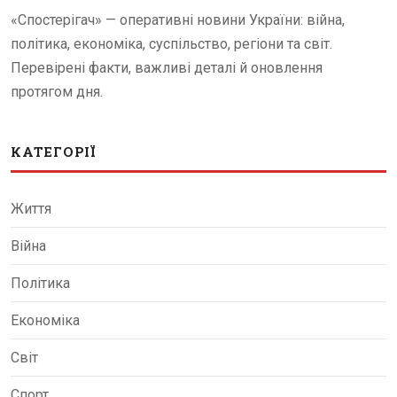
«Спостерігач» — оперативні новини України: війна,
політика, економіка, суспільство, регіони та світ.
Перевірені факти, важливі деталі й оновлення
протягом дня.
КАТЕГОРІЇ
Життя
Війна
Політика
Економіка
Світ
Спорт