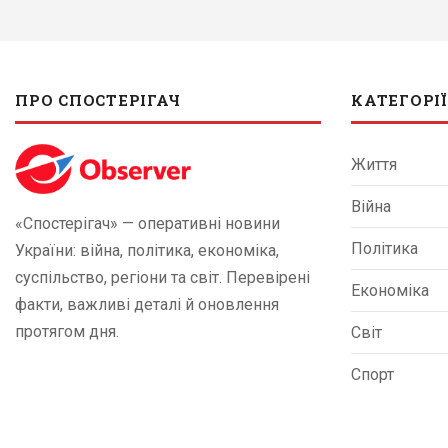
ПРО СПОСТЕРІГАЧ
КАТЕГОРІЇ
Життя
Війна
«Спостерігач» — оперативні новини
Політика
України: війна, політика, економіка,
суспільство, регіони та світ. Перевірені
Економіка
факти, важливі деталі й оновлення
протягом дня.
Світ
Спорт