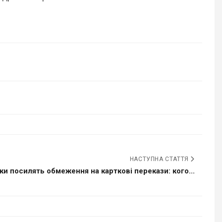
НАСТУПНА СТАТТЯ
ки посилять обмеження на карткові перекази: кого...