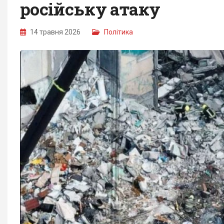
російську атаку
14 травня 2026
Політика