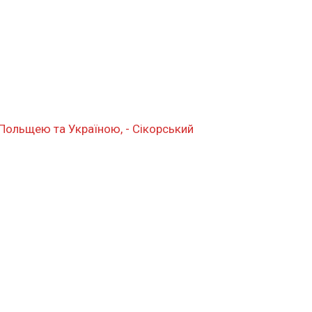
Польщею та Україною, - Сікорський