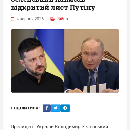
відкритий лист Путіну
4 червня 2026
Війна
ПОДІЛИТИСЯ:
Президент України Володимир Зеленський