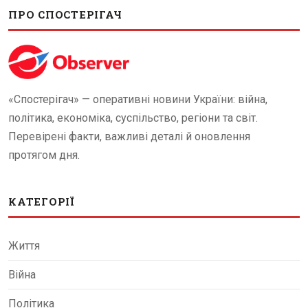
ПРО СПОСТЕРІГАЧ
«Спостерігач» — оперативні новини України: війна,
політика, економіка, суспільство, регіони та світ.
Перевірені факти, важливі деталі й оновлення
протягом дня.
КАТЕГОРІЇ
Життя
Війна
Політика