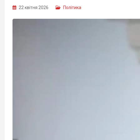
22 квітня 2026
Політика