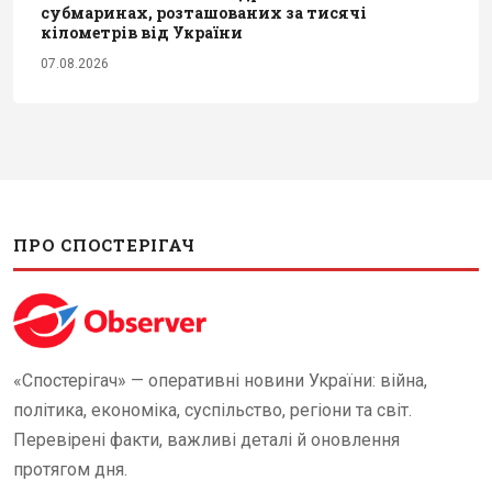
субмаринах, розташованих за тисячі
кілометрів від України
07.08.2026
ПРО СПОСТЕРІГАЧ
«Спостерігач» — оперативні новини України: війна,
політика, економіка, суспільство, регіони та світ.
Перевірені факти, важливі деталі й оновлення
протягом дня.