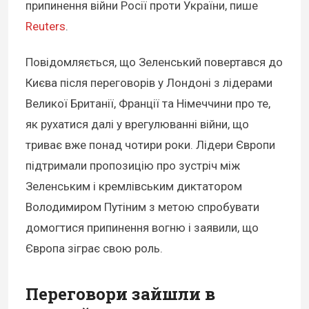
припинення війни Росії проти України, пише
Reuters
.
Повідомляється, що Зеленський повертався до
Києва після переговорів у Лондоні з лідерами
Великої Британії, Франції та Німеччини про те,
як рухатися далі у врегулюванні війни, що
триває вже понад чотири роки. Лідери Європи
підтримали пропозицію про зустріч між
Зеленським і кремлівським диктатором
Володимиром Путіним з метою спробувати
домогтися припинення вогню і заявили, що
Європа зіграє свою роль.
Переговори зайшли в