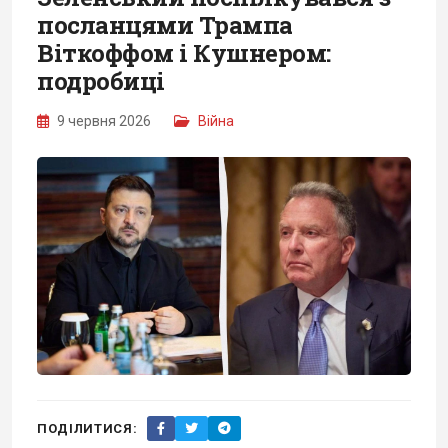
посланцями Трампа
Віткоффом і Кушнером:
подробиці
9 червня 2026
Війна
ПОДІЛИТИСЯ: