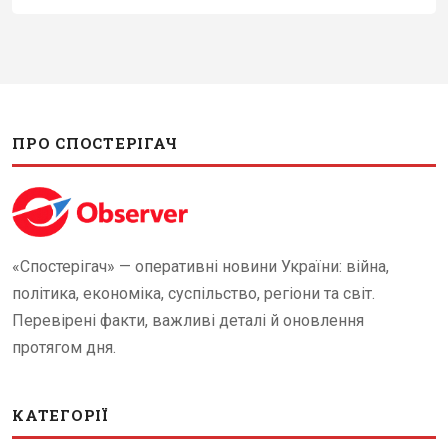
ПРО СПОСТЕРІГАЧ
«Спостерігач» — оперативні новини України: війна,
політика, економіка, суспільство, регіони та світ.
Перевірені факти, важливі деталі й оновлення
протягом дня.
КАТЕГОРІЇ