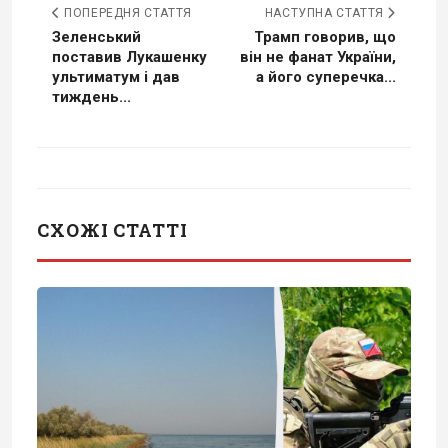
ПОПЕРЕДНЯ СТАТТЯ
НАСТУПНА СТАТТЯ
Зеленський
Трамп говорив, що
поставив Лукашенку
він не фанат України,
ультиматум і дав
а його суперечка...
тиждень...
СХОЖІ СТАТТІ