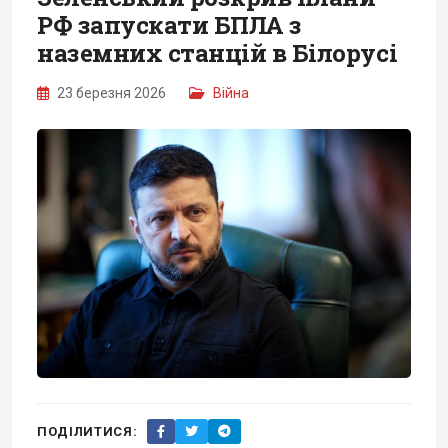
РФ запускати БПЛА з
наземних станцій в Білорусі
23 березня 2026
Війна
ПОДІЛИТИСЯ: