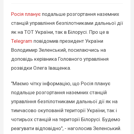
Росія планує
подальше розгортання наземних
станцій управління безпілотниками дальньої дії
як на ТОТ України, так в Білорусі. Про це в
Telegram
повідомив президент України
Володимир Зеленський, посилаючись на
доповідь керівника Головного управління
розвідки Олега Іващенка.
"Маємо чітку інформацію, що Росія планує
подальше розгортання наземних станцій
управління безпілотниками дальньої дії як на
тимчасово окупованій території України, так і
чотирьох станцій на території Білорусі. Будемо
реагувати відповідно", - наголосив Зеленський.