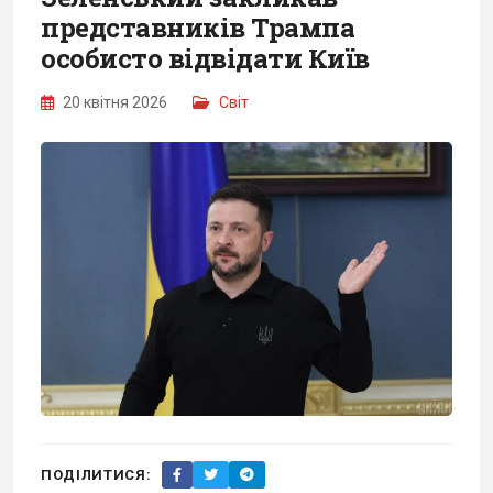
представників Трампа
особисто відвідати Київ
20 квітня 2026
Світ
ПОДІЛИТИСЯ: