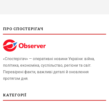
ПРО СПОСТЕРІГАЧ
«Спостерігач» — оперативні новини України: війна,
політика, економіка, суспільство, регіони та світ.
Перевірені факти, важливі деталі й оновлення
протягом дня.
КАТЕГОРІЇ