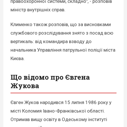
правоохоронної системи, складно", - розповів
міністр внутрішніх справ.
Клименко також розповів, що за висновками
службового розслідування знято з посад всю
вертикаль: від командира взводу до
начальника Управління патрульної поліції міста
Києва.
Що відомо про Євгена
Жукова
Євген Жуков народився 15 липня 1986 року у
місті Коломия Івано-Франківської області.
Отримав вищу освіту в Одеському інституті