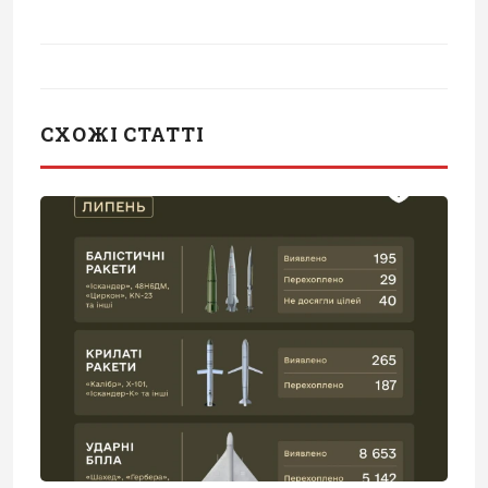
СХОЖІ СТАТТІ