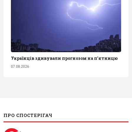
Українців здивували прогнозом на п'ятницю
07.08.2026
ПРО СПОСТЕРІГАЧ