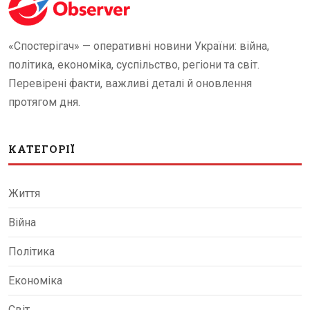
«Спостерігач» — оперативні новини України: війна,
політика, економіка, суспільство, регіони та світ.
Перевірені факти, важливі деталі й оновлення
протягом дня.
КАТЕГОРІЇ
Життя
Війна
Політика
Економіка
Світ