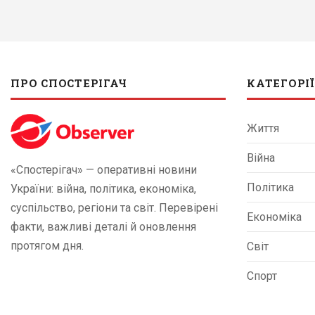
ПРО СПОСТЕРІГАЧ
КАТЕГОРІЇ
Життя
Війна
«Спостерігач» — оперативні новини
Політика
України: війна, політика, економіка,
суспільство, регіони та світ. Перевірені
Економіка
факти, важливі деталі й оновлення
протягом дня.
Світ
Спорт