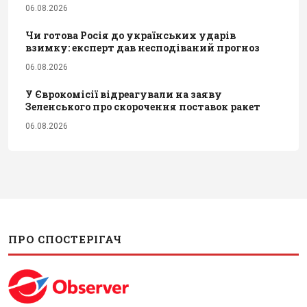
06.08.2026
Чи готова Росія до українських ударів
взимку: експерт дав несподіваний прогноз
06.08.2026
У Єврокомісії відреагували на заяву
Зеленського про скорочення поставок ракет
06.08.2026
ПРО СПОСТЕРІГАЧ