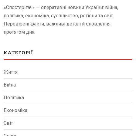
«Спостерігач» — оперативні новини України: війна,
політика, економіка, суспільство, регіони та світ.
Перевірені факти, важливі деталі й оновлення
протягом дня.
КАТЕГОРІЇ
Життя
Війна
Політика
Економіка
Світ
Спорт