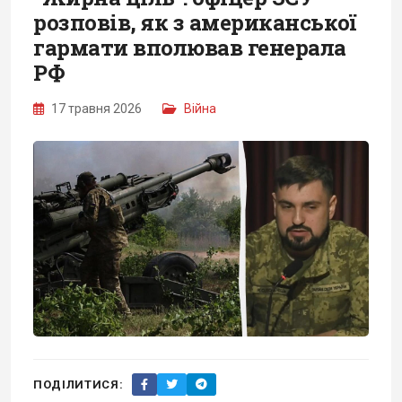
розповів, як з американської
гармати вполював генерала
РФ
17 травня 2026
Війна
ПОДІЛИТИСЯ: