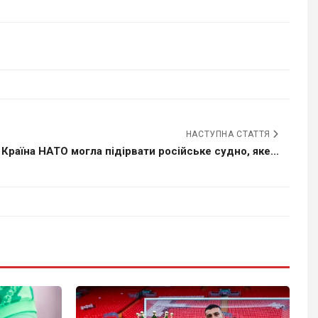
НАСТУПНА СТАТТЯ
Країна НАТО могла підірвати російське судно, яке...