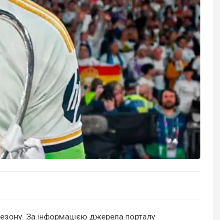
сезону. За інформацією джерела порталу