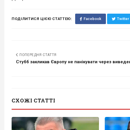
ПОДІЛИТИСЯ ЦІЄЮ СТАТТЕЮ:
Facebook
Twitter
ПОПЕРЕДНЯ СТАТТЯ
Стубб закликав Європу не панікувати через виведен
СХОЖІ СТАТТІ