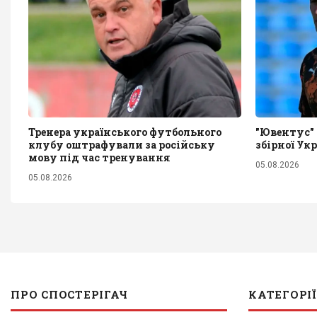
Тренера українського футбольного
"Ювентус" 
клубу оштрафували за російську
збірної Ук
мову під час тренування
05.08.2026
05.08.2026
ПРО СПОСТЕРІГАЧ
КАТЕГОРІЇ