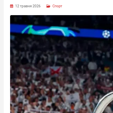
12 травня 2026
Спорт