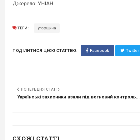
Джерело: УНІАН
ТЕГИ:
угорщина
ПОДІЛИТИСЯ ЦІЄЮ СТАТТЕЮ:
Facebook
Twitter
ПОПЕРЕДНЯ СТАТТЯ
Українські захисники взяли під вогневий контроль...
СХОЖІ СТАТТІ