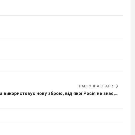
НАСТУПНА СТАТТЯ
а використовує нову зброю, від якої Росія не знає,...