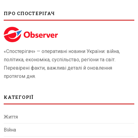
ПРО СПОСТЕРІГАЧ
«Спостерігач» — оперативні новини України: війна,
політика, економіка, суспільство, регіони та світ.
Перевірені факти, важливі деталі й оновлення
протягом дня.
КАТЕГОРІЇ
Життя
Війна