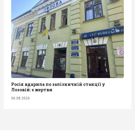
Росія вдарила по залізничній станції у
Лозовій: є жертви
06.08.2026