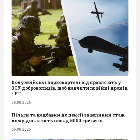
Колумбійські наркокартелі відправляють у
ЗСУ добровольців, щоб навчитися війні дронів,
- FT
06.08.2026
Пільги та надбавки до пенсії за великий стаж:
кому доплатять понад 5000 гривень
06.08.2026