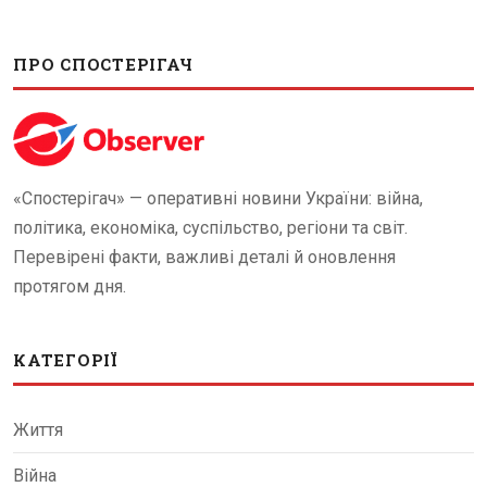
ПРО СПОСТЕРІГАЧ
«Спостерігач» — оперативні новини України: війна,
політика, економіка, суспільство, регіони та світ.
Перевірені факти, важливі деталі й оновлення
протягом дня.
КАТЕГОРІЇ
Життя
Війна