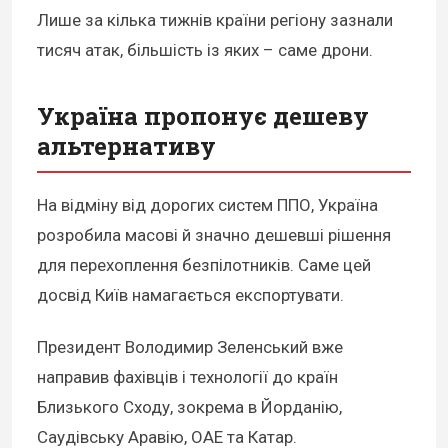
Лише за кілька тижнів країни регіону зазнали
тисяч атак, більшість із яких – саме дрони.
Україна пропонує дешеву
альтернативу
На відміну від дорогих систем ППО, Україна
розробила масові й значно дешевші рішення
для перехоплення безпілотників. Саме цей
досвід Київ намагається експортувати.
Президент Володимир Зеленський вже
направив фахівців і технології до країн
Близького Сходу, зокрема в Йорданію,
Саудівську Аравію, ОАЕ та Катар.