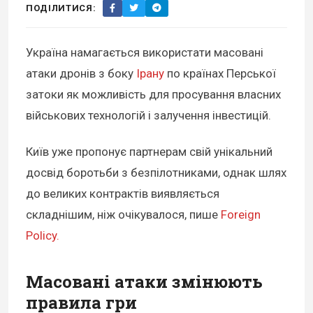
ПОДІЛИТИСЯ:
Україна намагається використати масовані
атаки дронів з боку
Ірану
по країнах Перської
затоки як можливість для просування власних
військових технологій і залучення інвестицій.
Київ уже пропонує партнерам свій унікальний
досвід боротьби з безпілотниками, однак шлях
до великих контрактів виявляється
складнішим, ніж очікувалося, пише
Foreign
Policy.
Масовані атаки змінюють
правила гри