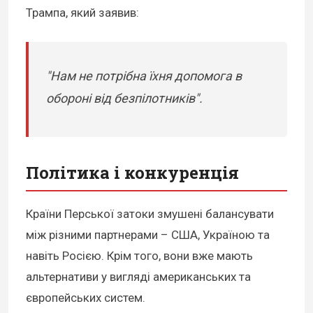
Трампа, який заявив:
"Нам не потрібна їхня допомога в
обороні від безпілотників".
Політика і конкуренція
Країни Перської затоки змушені балансувати
між різними партнерами – США, Україною та
навіть Росією. Крім того, вони вже мають
альтернативи у вигляді американських та
європейських систем.