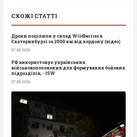
СХОЖІ СТАТТІ
Дрони поцілили у склад Wildberries в
Єкатеринбурзі за 2000 км від кордону (відео)
07.08.2026
РФ використовує українських
військовополонених для формування бойових
підрозділів, - ISW
07.08.2026