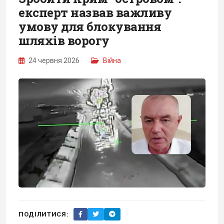
експерт назвав важливу
умову для блокування
шляхів ворогу
24 червня 2026
Війна
ПОДІЛИТИСЯ: