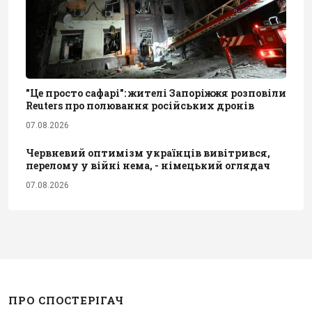
"Це просто сафарі": жителі Запоріжжя розповіли
Reuters про полювання російських дронів
07.08.2026
Червневий оптимізм українців вивітрився,
перелому у війні нема, - німецький оглядач
07.08.2026
ПРО СПОСТЕРІГАЧ