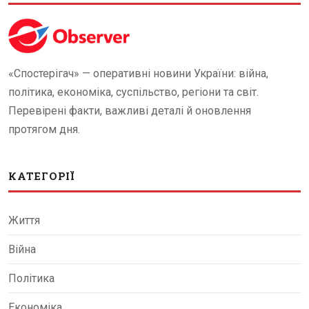
«Спостерігач» — оперативні новини України: війна,
політика, економіка, суспільство, регіони та світ.
Перевірені факти, важливі деталі й оновлення
протягом дня.
КАТЕГОРІЇ
Життя
Війна
Політика
Економіка