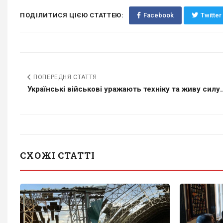
ПОДІЛИТИСЯ ЦІЄЮ СТАТТЕЮ:
Facebook
Twitter
ПОПЕРЕДНЯ СТАТТЯ
Українські військові уражають техніку та живу силу..
СХОЖІ СТАТТІ