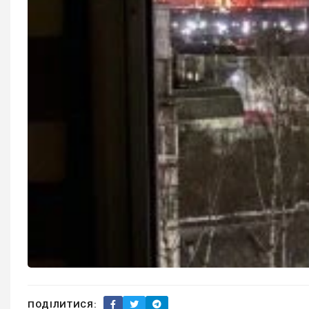
ПОДІЛИТИСЯ: