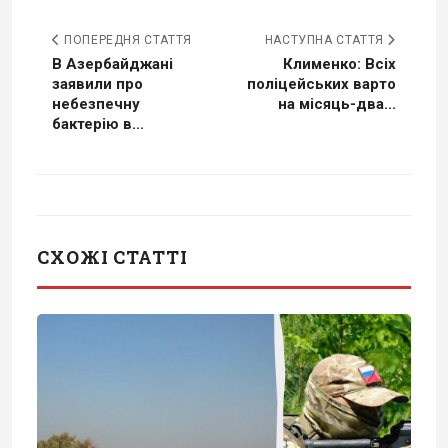
ПОПЕРЕДНЯ СТАТТЯ
НАСТУПНА СТАТТЯ
В Азербайджані
Клименко: Всіх
заявили про
поліцейських варто
небезпечну
на місяць-два...
бактерію в...
СХОЖІ СТАТТІ