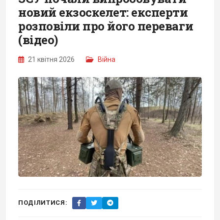
новий екзоскелет: експерти
розповіли про його переваги
(відео)
21 квітня 2026
Війна
ПОДІЛИТИСЯ: