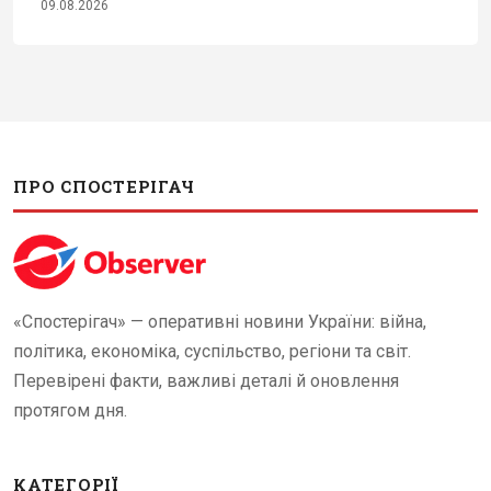
09.08.2026
ПРО СПОСТЕРІГАЧ
«Спостерігач» — оперативні новини України: війна,
політика, економіка, суспільство, регіони та світ.
Перевірені факти, важливі деталі й оновлення
протягом дня.
КАТЕГОРІЇ