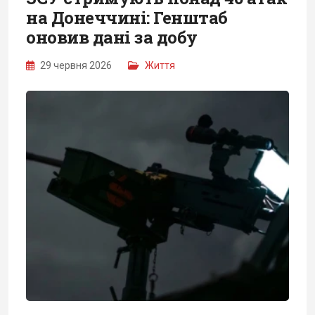
на Донеччині: Генштаб
оновив дані за добу
29 червня 2026
Життя