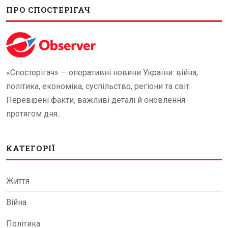
ПРО СПОСТЕРІГАЧ
«Спостерігач» — оперативні новини України: війна,
політика, економіка, суспільство, регіони та світ.
Перевірені факти, важливі деталі й оновлення
протягом дня.
КАТЕГОРІЇ
Життя
Війна
Політика