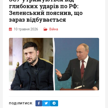
глибоких ударів по РФ:
Зеленський пояснив, що
зараз відбувається
10 травня 2026
Війна
ПОДІЛИТИСЯ: