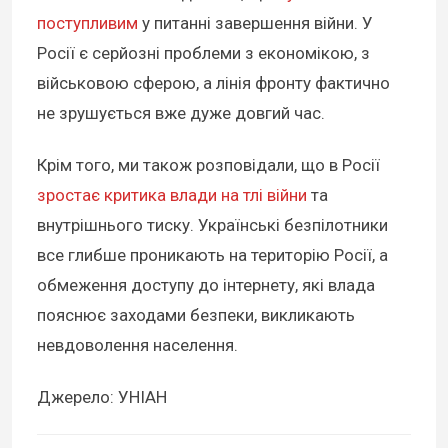
поступливим
у питанні завершення війни. У
Росії є серйозні проблеми з економікою, з
військовою сферою, а лінія фронту фактично
не зрушується вже дуже довгий час.
Крім того, ми також розповідали, що в Росії
зростає критика влади на тлі війни
та
внутрішнього тиску. Українські безпілотники
все глибше проникають на територію Росії, а
обмеження доступу до інтернету, які влада
пояснює заходами безпеки, викликають
невдоволення населення.
Джерело: УНІАН