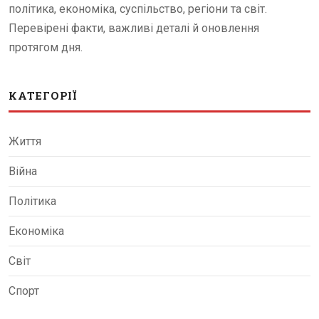
політика, економіка, суспільство, регіони та світ.
Перевірені факти, важливі деталі й оновлення
протягом дня.
КАТЕГОРІЇ
Життя
Війна
Політика
Економіка
Світ
Спорт