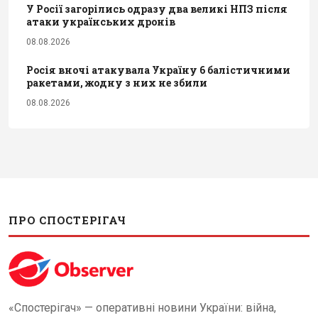
У Росії загорілись одразу два великі НПЗ після
атаки українських дронів
08.08.2026
Росія вночі атакувала Україну 6 балістичними
ракетами, жодну з них не збили
08.08.2026
ПРО СПОСТЕРІГАЧ
«Спостерігач» — оперативні новини України: війна,