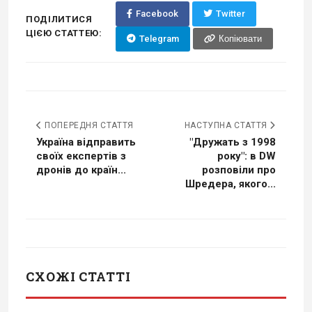
Facebook
Twitter
ПОДІЛИТИСЯ
ЦІЄЮ СТАТТЕЮ:
Telegram
Копіювати
ПОПЕРЕДНЯ СТАТТЯ
НАСТУПНА СТАТТЯ
Україна відправить
"Дружать з 1998
своїх експертів з
року": в DW
дронів до країн...
розповіли про
Шредера, якого...
СХОЖІ СТАТТІ