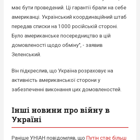
має бути проведений. Ці гарантії брали на себе
американці. Український координаційний штаб
передав списки на 1000 російській стороні.
Було американське посередництво в цій
домовленості щодо обміну", - заявив
Зеленський.
Він підкреслив, що Україна розраховує на
активність американської сторони у
забезпеченні виконання цих домовленостей.
Інші новини про війну в
Україні
Раніше УНІАН повідомляв, що
Путін стає більш