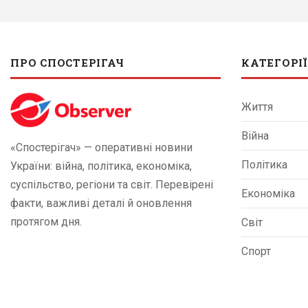
ПРО СПОСТЕРІГАЧ
КАТЕГОРІЇ
Життя
Війна
«Спостерігач» — оперативні новини
Політика
України: війна, політика, економіка,
суспільство, регіони та світ. Перевірені
Економіка
факти, важливі деталі й оновлення
протягом дня.
Світ
Спорт