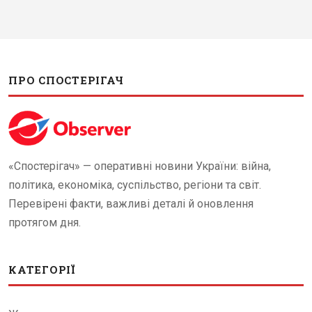
ПРО СПОСТЕРІГАЧ
«Спостерігач» — оперативні новини України: війна,
політика, економіка, суспільство, регіони та світ.
Перевірені факти, важливі деталі й оновлення
протягом дня.
КАТЕГОРІЇ