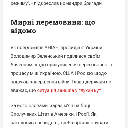
режиму", - підкреслив командри бригади.
Мирні перемовини: що
відомо
Як повідомляв УНІАН, президент України
Володимир Зеленський поділився своїм
баченням щодо призупинення переговорного
процесу між Україною, США і Росією щодо
пошуків завершення війни. Глава держави не
вважає, що
ситуація зайшла у глухий кут
.
За його словами, зараз м'яч на боці і
Сполучених Штатів Америки, і Росії. Як
наголосив президент, треба організовувати