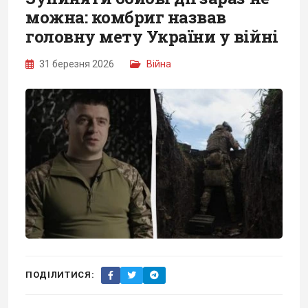
можна: комбриг назвав
головну мету України у війні
31 березня 2026
Війна
ПОДІЛИТИСЯ: