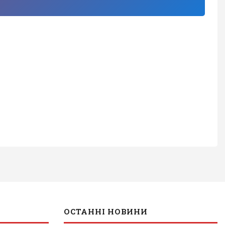
ОСТАННІ НОВИНИ