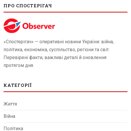
ПРО СПОСТЕРІГАЧ
«Спостерігач» — оперативні новини України: війна,
політика, економіка, суспільство, регіони та світ.
Перевірені факти, важливі деталі й оновлення
протягом дня.
КАТЕГОРІЇ
Життя
Війна
Політика