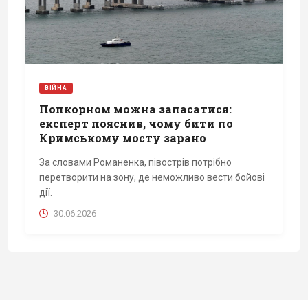
ВІЙНА
Попкорном можна запасатися:
експерт пояснив, чому бити по
Кримському мосту зарано
За словами Романенка, півострів потрібно
перетворити на зону, де неможливо вести бойові
дії.
30.06.2026