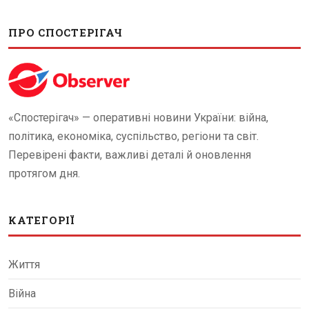
ПРО СПОСТЕРІГАЧ
«Спостерігач» — оперативні новини України: війна,
політика, економіка, суспільство, регіони та світ.
Перевірені факти, важливі деталі й оновлення
протягом дня.
КАТЕГОРІЇ
Життя
Війна