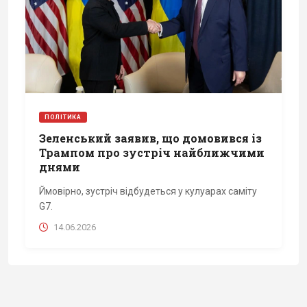
ПОЛІТИКА
Зеленський заявив, що домовився із
Трампом про зустріч найближчими
днями
Ймовірно, зустріч відбудеться у кулуарах саміту
G7.
14.06.2026