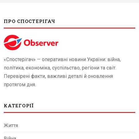
ПРО СПОСТЕРІГАЧ
«Спостерігач» — оперативні новини України: війна,
політика, економіка, суспільство, регіони та світ.
Перевірені факти, важливі деталі й оновлення
протягом дня.
КАТЕГОРІЇ
Життя
Війна