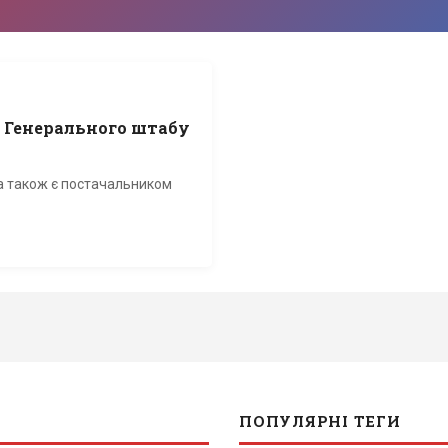
к Генерального штабу
на також є постачальником
ПОПУЛЯРНІ ТЕГИ