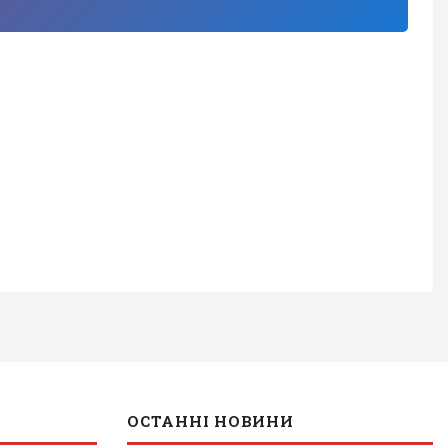
ОСТАННІ НОВИНИ