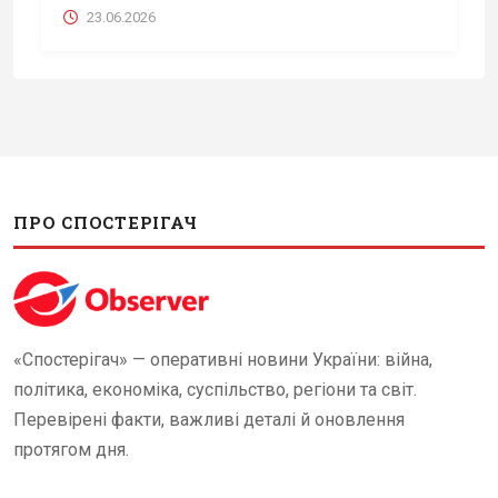
23.06.2026
ПРО СПОСТЕРІГАЧ
«Спостерігач» — оперативні новини України: війна,
політика, економіка, суспільство, регіони та світ.
Перевірені факти, важливі деталі й оновлення
протягом дня.