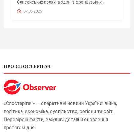
Єлисейських полях, а один із французьких...
07.06.2026
ПРО СПОСТЕРІГАЧ
«Спостерігач» — оперативні новини України: війна,
політика, економіка, суспільство, регіони та світ.
Перевірені факти, важливі деталі й оновлення
протягом дня.