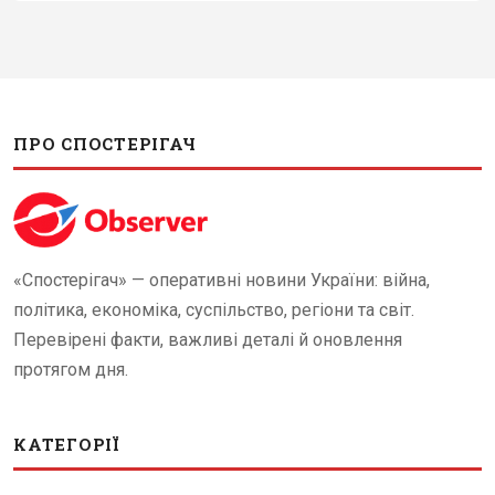
ПРО СПОСТЕРІГАЧ
«Спостерігач» — оперативні новини України: війна,
політика, економіка, суспільство, регіони та світ.
Перевірені факти, важливі деталі й оновлення
протягом дня.
КАТЕГОРІЇ