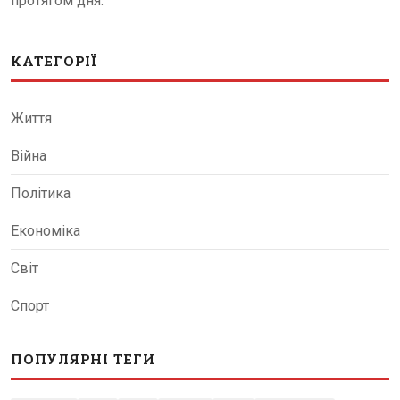
протягом дня.
КАТЕГОРІЇ
Життя
Війна
Політика
Економіка
Світ
Спорт
ПОПУЛЯРНІ ТЕГИ