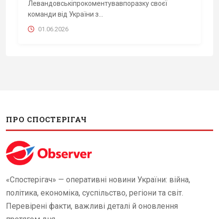
Левандовськіпрокоментувавпоразку своєї
команди від України з...
01.06.2026
ПРО СПОСТЕРІГАЧ
«Спостерігач» — оперативні новини України: війна,
політика, економіка, суспільство, регіони та світ.
Перевірені факти, важливі деталі й оновлення