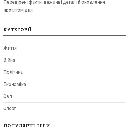
Перевірені факти, важливі деталі й оновлення
протягом дня.
КАТЕГОРІЇ
Життя
Війна
Політика
Економіка
Світ
Спорт
ПОПУЛЯРНІ ТЕГИ