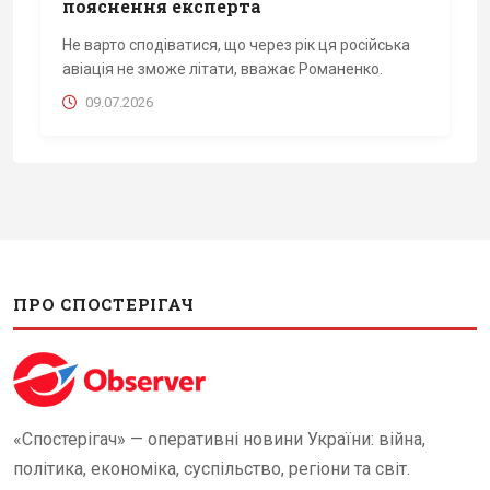
пояснення експерта
Не варто сподіватися, що через рік ця російська
авіація не зможе літати, вважає Романенко.
09.07.2026
ПРО СПОСТЕРІГАЧ
«Спостерігач» — оперативні новини України: війна,
політика, економіка, суспільство, регіони та світ.