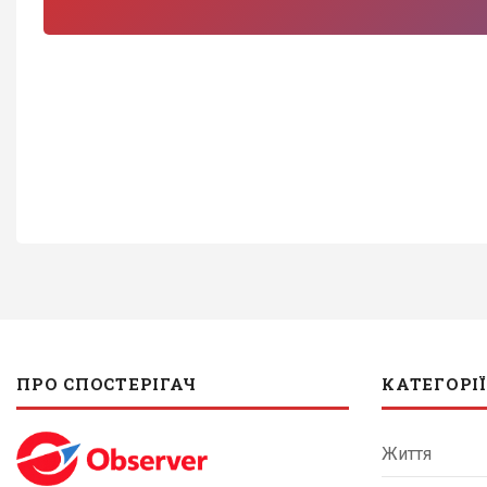
ПРО СПОСТЕРІГАЧ
КАТЕГОРІЇ
Життя