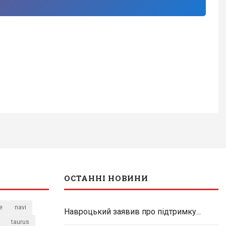
ОСТАННІ НОВИНИ
e
navi
Навроцький заявив про підтримку...
taurus