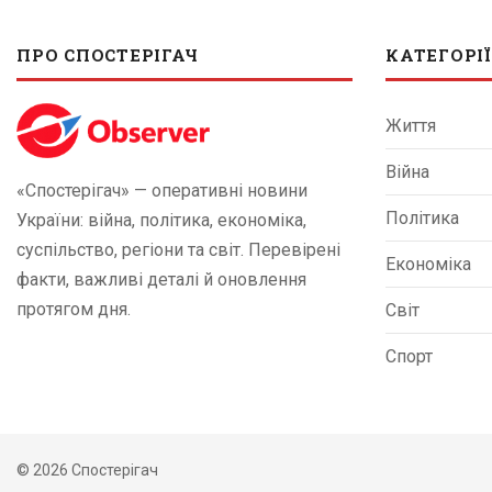
ПРО СПОСТЕРІГАЧ
КАТЕГОРІЇ
Життя
Війна
«Спостерігач» — оперативні новини
Політика
України: війна, політика, економіка,
суспільство, регіони та світ. Перевірені
Економіка
факти, важливі деталі й оновлення
протягом дня.
Світ
Спорт
© 2026 Спостерігач