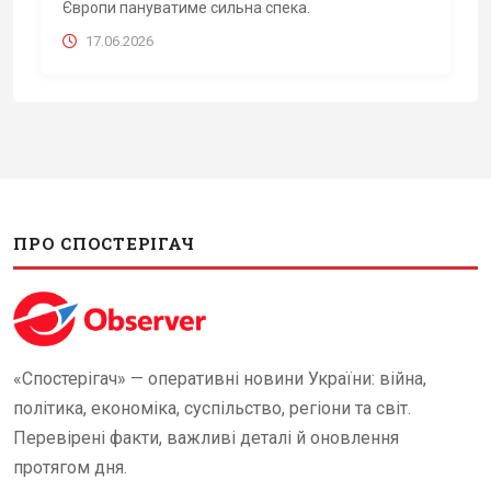
Європи пануватиме сильна спека.
17.06.2026
ПРО СПОСТЕРІГАЧ
«Спостерігач» — оперативні новини України: війна,
політика, економіка, суспільство, регіони та світ.
Перевірені факти, важливі деталі й оновлення
протягом дня.