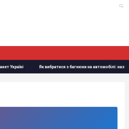
Україні
Як вибратися з багнюки на автомобілі: названо 