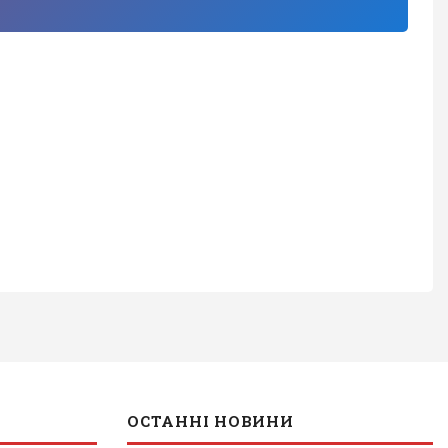
ОСТАННІ НОВИНИ