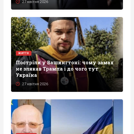
27 квітня 2026
ЖИТТЯ
Постріли у Вашингтоні: чому замах
не злякав Трампа і до чого тут
Україна
27 квітня 2026