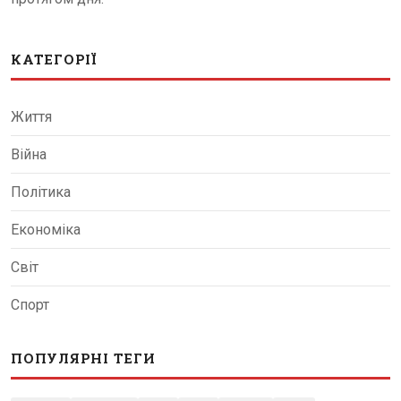
КАТЕГОРІЇ
Життя
Війна
Політика
Економіка
Світ
Спорт
ПОПУЛЯРНІ ТЕГИ