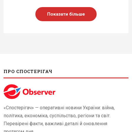
Показати більше
ПРО СПОСТЕРІГАЧ
«Спостерігач» — оперативні новини України: війна,
політика, економіка, суспільство, регіони та світ.
Перевірені факти, важливі деталі й оновлення
протягом дня.