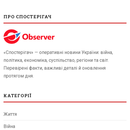
ПРО СПОСТЕРІГАЧ
«Спостерігач» — оперативні новини України: війна,
політика, економіка, суспільство, регіони та світ.
Перевірені факти, важливі деталі й оновлення
протягом дня.
КАТЕГОРІЇ
Життя
Війна