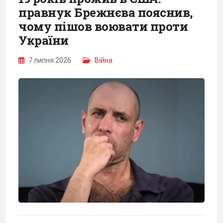
правнук Брежнєва пояснив,
чому пішов воювати проти
України
7 липня 2026
Війна