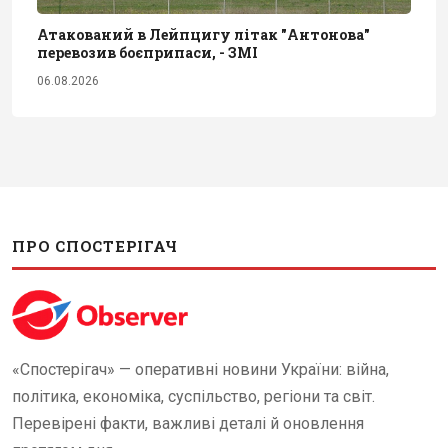
Атакований в Лейпцигу літак "Антонова"
перевозив боєприпаси, - ЗМІ
06.08.2026
ПРО СПОСТЕРІГАЧ
«Спостерігач» — оперативні новини України: війна,
політика, економіка, суспільство, регіони та світ.
Перевірені факти, важливі деталі й оновлення