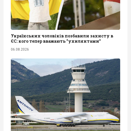
Українських чоловіків позбавили захисту в
ЄС: кого тепер вважають "ухилянтами"
06.08.2026