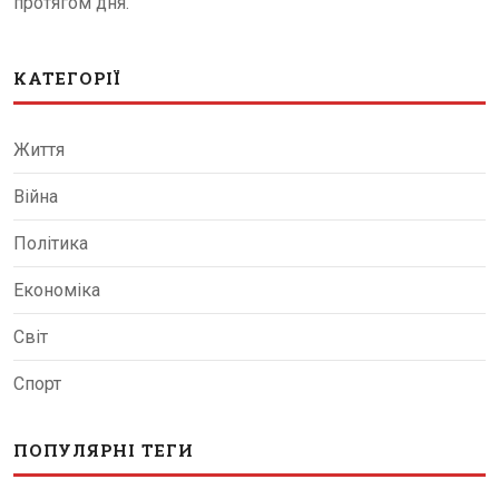
протягом дня.
КАТЕГОРІЇ
Життя
Війна
Політика
Економіка
Світ
Спорт
ПОПУЛЯРНІ ТЕГИ