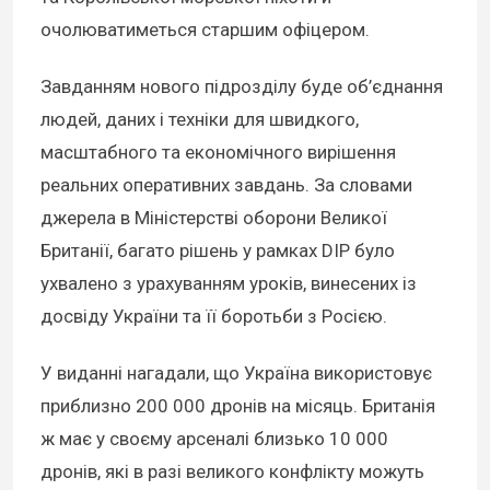
очолюватиметься старшим офіцером.
Завданням нового підрозділу буде об’єднання
людей, даних і техніки для швидкого,
масштабного та економічного вирішення
реальних оперативних завдань. За словами
джерела в Міністерстві оборони Великої
Британії, багато рішень у рамках DIP було
ухвалено з урахуванням уроків, винесених із
досвіду України та її боротьби з Росією.
У виданні нагадали, що Україна використовує
приблизно 200 000 дронів на місяць. Британія
ж має у своєму арсеналі близько 10 000
дронів, які в разі великого конфлікту можуть