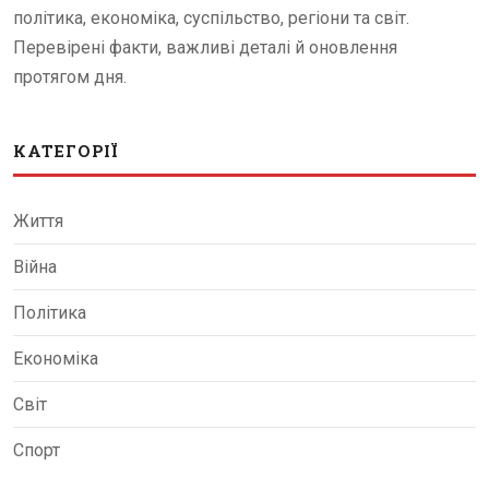
політика, економіка, суспільство, регіони та світ.
Перевірені факти, важливі деталі й оновлення
протягом дня.
КАТЕГОРІЇ
Життя
Війна
Політика
Економіка
Світ
Спорт