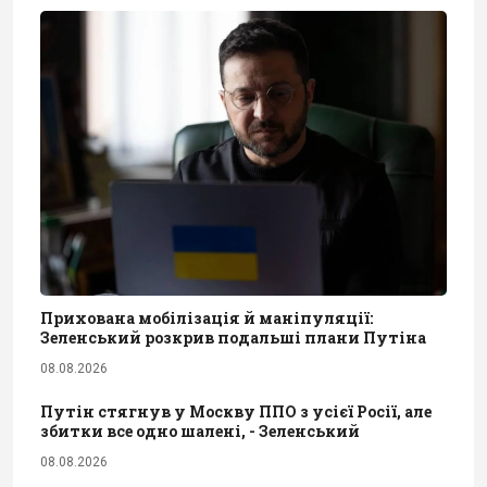
Прихована мобілізація й маніпуляції:
Зеленський розкрив подальші плани Путіна
08.08.2026
Путін стягнув у Москву ППО з усієї Росії, але
збитки все одно шалені, - Зеленський
08.08.2026