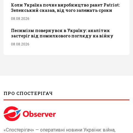
Коли Україна почне виробництво ракет Patriot:
Зеленський сказав, від чого залежать сроки
08.08.2026
Песимізм повернувся в Україну: аналітик
застеріг від помилкового погляду на війну
08.08.2026
ПРО СПОСТЕРІГАЧ
«Спостерігач» — оперативні новини України: війна,