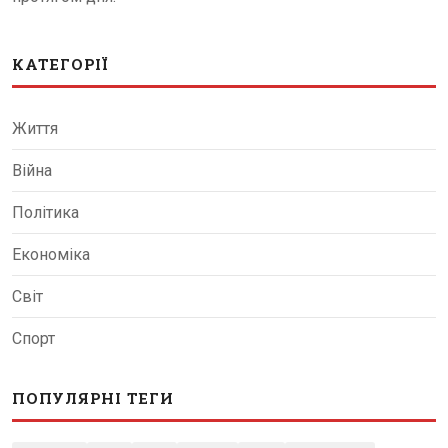
КАТЕГОРІЇ
Життя
Війна
Політика
Економіка
Світ
Спорт
ПОПУЛЯРНІ ТЕГИ