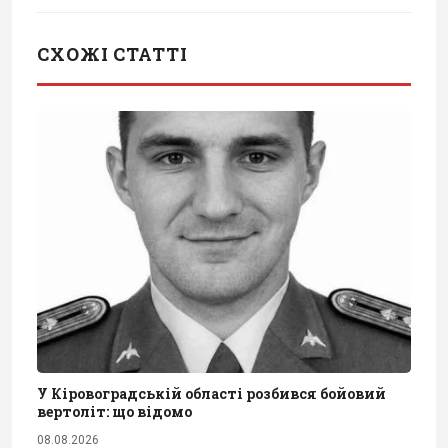
СХОЖІ СТАТТІ
У Кіровоградській області розбився бойовий
вертоліт: що відомо
08.08.2026