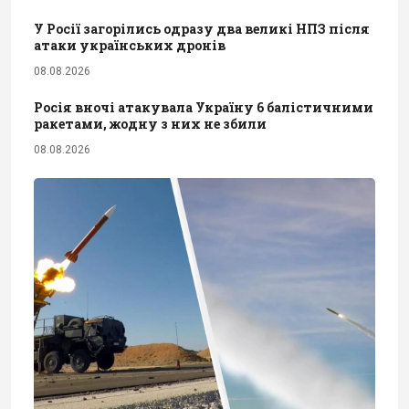
У Росії загорілись одразу два великі НПЗ після
атаки українських дронів
08.08.2026
Росія вночі атакувала Україну 6 балістичними
ракетами, жодну з них не збили
08.08.2026