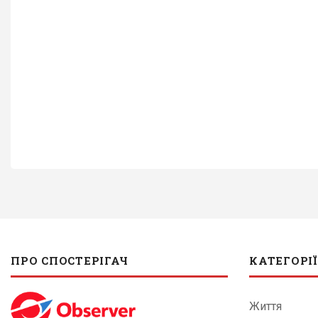
ПРО СПОСТЕРІГАЧ
КАТЕГОРІЇ
Життя