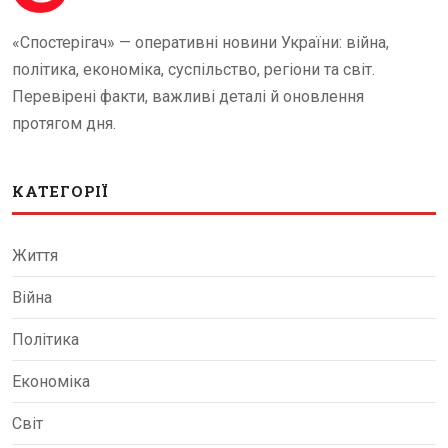
«Спостерігач» — оперативні новини України: війна,
політика, економіка, суспільство, регіони та світ.
Перевірені факти, важливі деталі й оновлення
протягом дня.
КАТЕГОРІЇ
Життя
Війна
Політика
Економіка
Світ