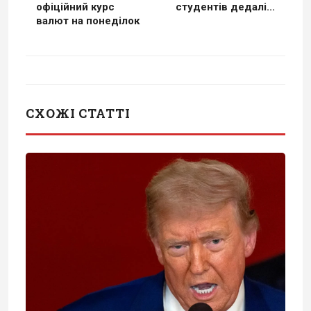
офіційний курс
студентів дедалі...
валют на понеділок
СХОЖІ СТАТТІ