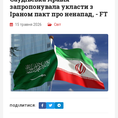
запропонувала укласти з
Іраном пакт про ненапад, - FT
15 травня 2026
Світ
ПОДІЛИТИСЯ: