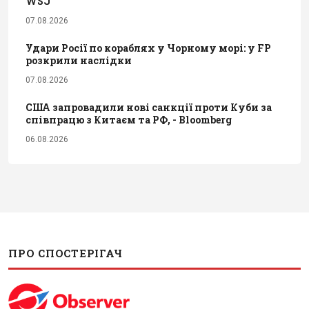
WSJ
07.08.2026
Удари Росії по кораблях у Чорному морі: у FP
розкрили наслідки
07.08.2026
США запровадили нові санкції проти Куби за
співпрацю з Китаєм та РФ, - Bloomberg
06.08.2026
ПРО СПОСТЕРІГАЧ